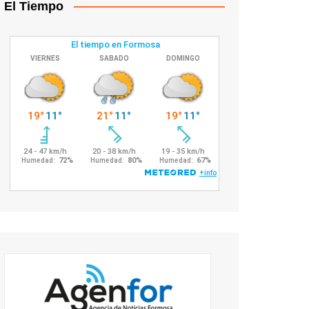
El Tiempo