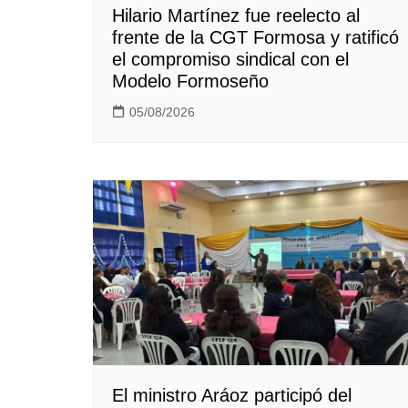
Hilario Martínez fue reelecto al
frente de la CGT Formosa y ratificó
el compromiso sindical con el
Modelo Formoseño
05/08/2026
El ministro Aráoz participó del