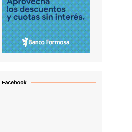
Facebook