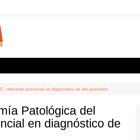
, referente provincial en diagnóstico de alta precisión
mía Patológica del
ncial en diagnóstico de