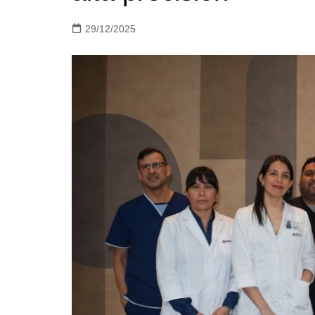
29/12/2025