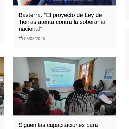
Basterra: “El proyecto de Ley de
Tierras atenta contra la soberanía
nacional”
05/08/2026
Siguen las capacitaciones para