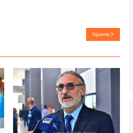
Siguiente