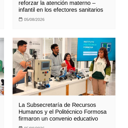
reforzar la atención materno –
infantil en los efectores sanitarios
05/08/2026
La Subsecretaría de Recursos
Humanos y el Politécnico Formosa
firmaron un convenio educativo