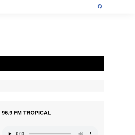
96.9 FM TROPICAL