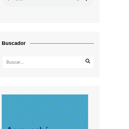
Buscador