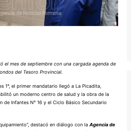
ició el mes de septiembre con una cargada agenda de
ondos del Tesoro Provincial.
 1°, el primer mandatario llegó a La Picadita,
ilitó un moderno centro de salud y la obra de la
n de Infantes N° 16 y el Ciclo Básico Secundario
 equipamiento”, destacó en diálogo con la
Agencia de