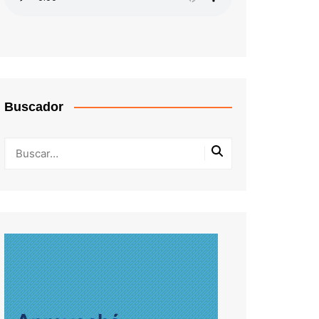
Buscador