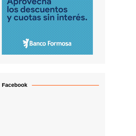
Facebook