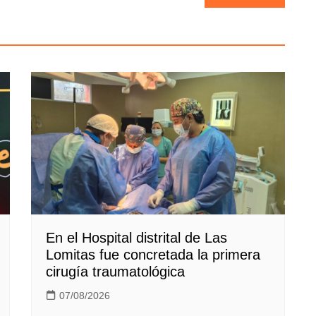
En el Hospital distrital de Las
Lomitas fue concretada la primera
cirugía traumatológica
07/08/2026