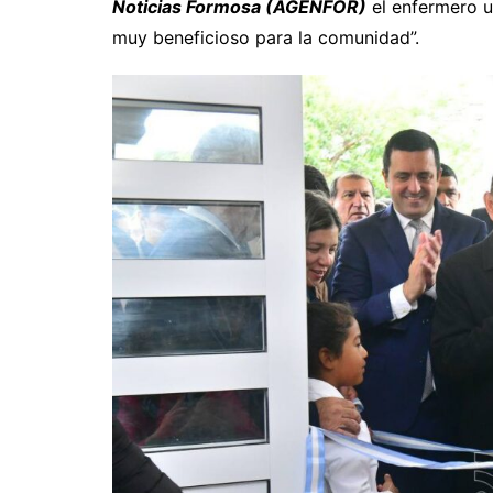
Noticias Formosa (AGENFOR)
el enfermero un
muy beneficioso para la comunidad”.