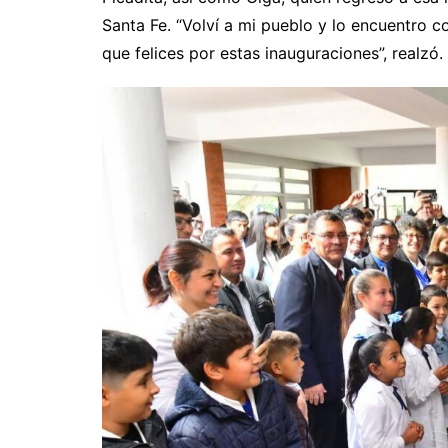
Santa Fe. “Volví a mi pueblo y lo encuentro 
que felices por estas inauguraciones”, realzó.