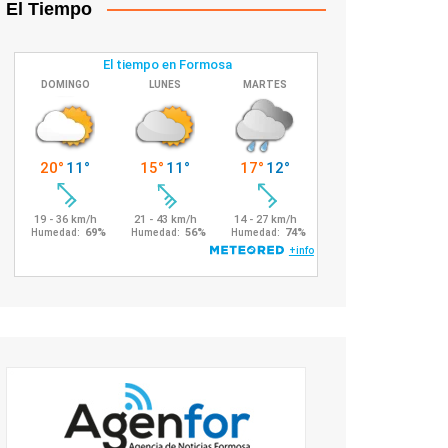
El Tiempo