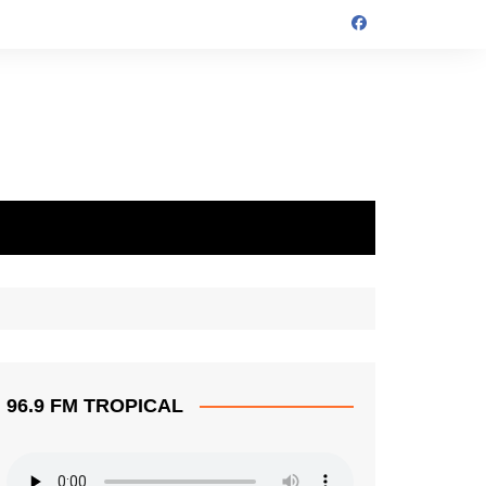
96.9 FM TROPICAL