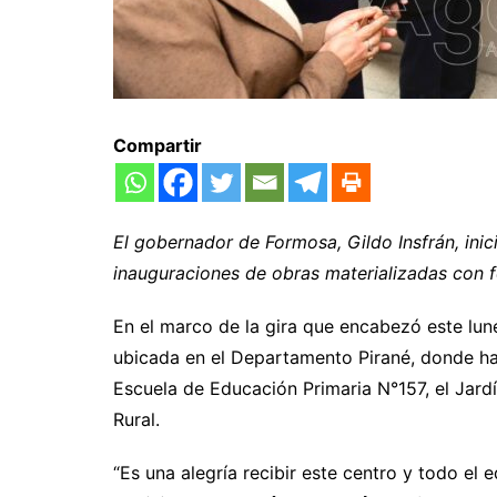
Compartir
El gobernador de Formosa, Gildo Insfrán, in
inauguraciones de obras materializadas con f
En el marco de la gira que encabezó este lunes
ubicada en el Departamento Pirané, donde hab
Escuela de Educación Primaria N°157, el Jardí
Rural.
“Es una alegría recibir este centro y todo el