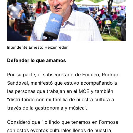
Intendente Ernesto Heizenreder
Defender lo que amamos
Por su parte, el subsecretario de Empleo, Rodrigo
Sandoval, manifestó que estuvo acompañando a
las personas que trabajan en el MCE y también
“disfrutando con mi familia de nuestra cultura a
través de la gastronomía y música”.
Consideró que “lo lindo que tenemos en Formosa
son estos eventos culturales llenos de nuestra