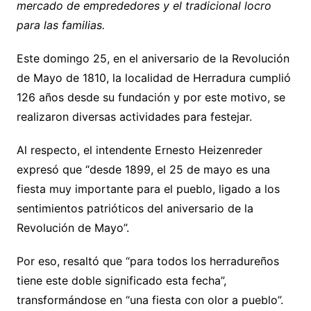
mercado de emprededores y el tradicional locro
para las familias.
Este domingo 25, en el aniversario de la Revolución
de Mayo de 1810, la localidad de Herradura cumplió
126 años desde su fundación y por este motivo, se
realizaron diversas actividades para festejar.
Al respecto, el intendente Ernesto Heizenreder
expresó que “desde 1899, el 25 de mayo es una
fiesta muy importante para el pueblo, ligado a los
sentimientos patrióticos del aniversario de la
Revolución de Mayo”.
Por eso, resaltó que “para todos los herradureños
tiene este doble significado esta fecha”,
transformándose en “una fiesta con olor a pueblo”.