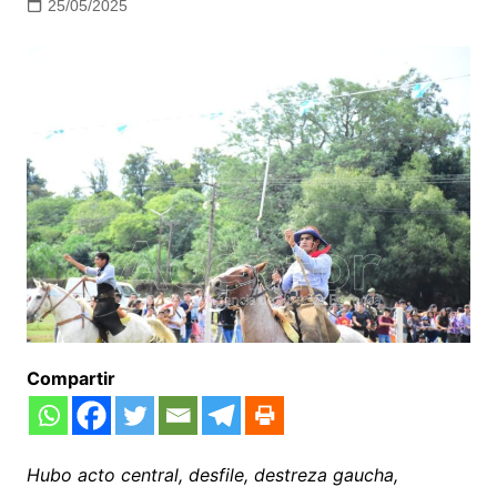
25/05/2025
Compartir
Hubo acto central, desfile, destreza gaucha,