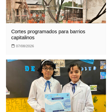
Cortes programados para barrios
capitalinos
07/08/2026