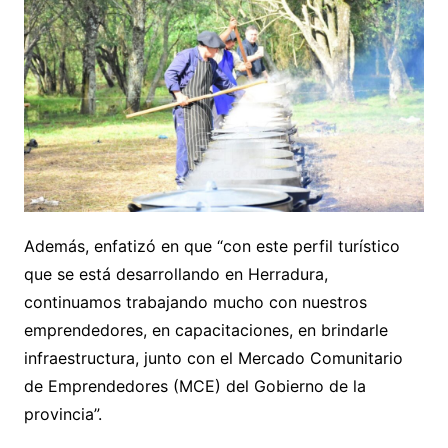
Además, enfatizó en que “con este perfil turístico
que se está desarrollando en Herradura,
continuamos trabajando mucho con nuestros
emprendedores, en capacitaciones, en brindarle
infraestructura, junto con el Mercado Comunitario
de Emprendedores (MCE) del Gobierno de la
provincia”.