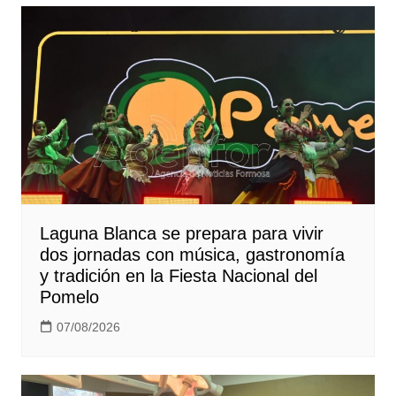
Laguna Blanca se prepara para vivir
dos jornadas con música, gastronomía
y tradición en la Fiesta Nacional del
Pomelo
07/08/2026