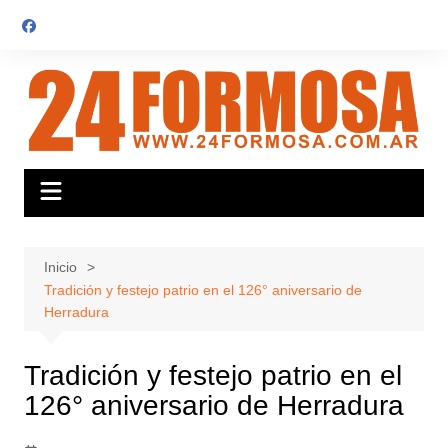
Saltar
al
contenido
Inicio
Tradición y festejo patrio en el 126° aniversario de
Herradura
Tradición y festejo patrio en el
126° aniversario de Herradura