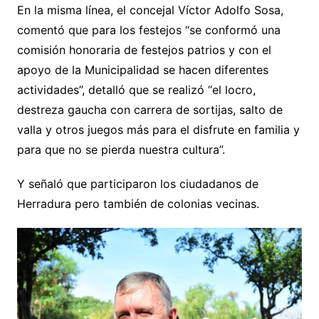
En la misma línea, el concejal Víctor Adolfo Sosa,
comentó que para los festejos “se conformó una
comisión honoraria de festejos patrios y con el
apoyo de la Municipalidad se hacen diferentes
actividades”, detalló que se realizó “el locro,
destreza gaucha con carrera de sortijas, salto de
valla y otros juegos más para el disfrute en familia y
para que no se pierda nuestra cultura”.
Y señaló que participaron los ciudadanos de
Herradura pero también de colonias vecinas.