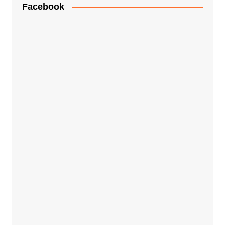
Facebook