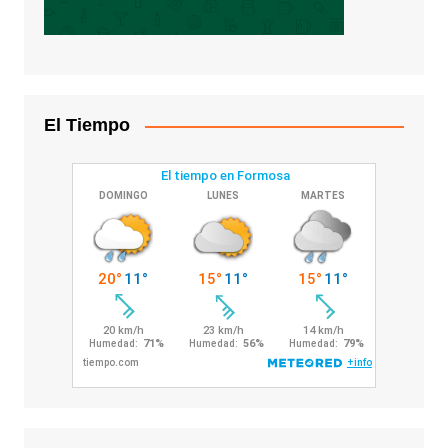
El Tiempo