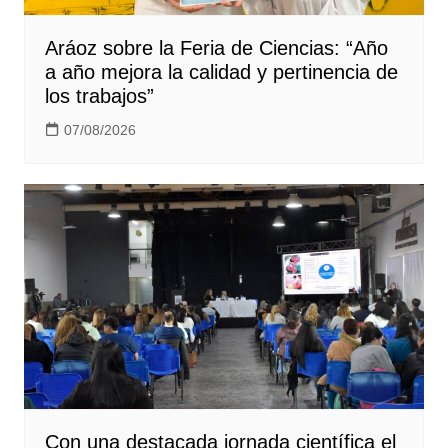
Aráoz sobre la Feria de Ciencias: “Año
a año mejora la calidad y pertinencia de
los trabajos”
07/08/2026
Con una destacada jornada científica el