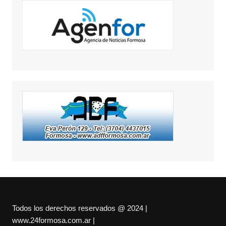
Todos los derechos reservados @ 2024 |
www.24formosa.com.ar |