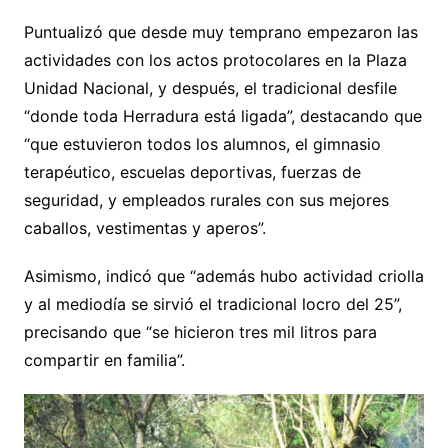
Puntualizó que desde muy temprano empezaron las
actividades con los actos protocolares en la Plaza
Unidad Nacional, y después, el tradicional desfile
“donde toda Herradura está ligada”, destacando que
“que estuvieron todos los alumnos, el gimnasio
terapéutico, escuelas deportivas, fuerzas de
seguridad, y empleados rurales con sus mejores
caballos, vestimentas y aperos”.
Asimismo, indicó que “además hubo actividad criolla
y al mediodía se sirvió el tradicional locro del 25”,
precisando que “se hicieron tres mil litros para
compartir en familia”.