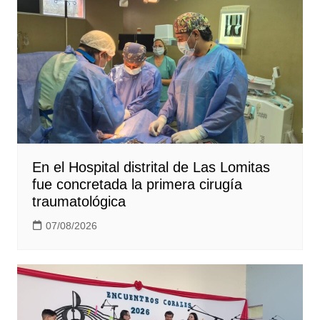
En el Hospital distrital de Las Lomitas
fue concretada la primera cirugía
traumatológica
07/08/2026