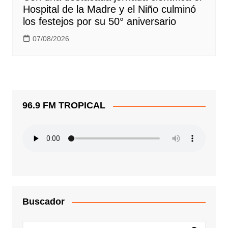
Hospital de la Madre y el Niño culminó
los festejos por su 50° aniversario
07/08/2026
96.9 FM TROPICAL
Buscador