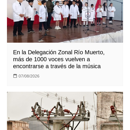
En la Delegación Zonal Río Muerto,
más de 1000 voces vuelven a
encontrarse a través de la música
07/08/2026